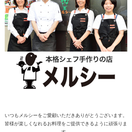
いつもメルシーをご愛顧いただきありがとうございます。
皆様が楽しくなれるお料理をご提供できるように頑張りま
す。