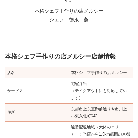
本格シェフ手作りの店メルシー
シェフ 徳永 薫
本格シェフ手作りの店メルシー店舗情報
店名
本格シェフ手作りの店メルシー
宅配弁当
サービス
（テイクアウトにも対応してい
ます）
京都市上京区御前通り今出川上
住所
ル東入北町642
通常配達地域（大体のエリ
ア）：当店から1.5km範囲の京都