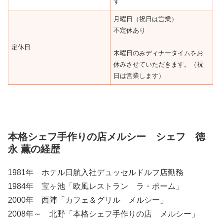
す
月曜日（祝日は営業）
不定休あり
定休日
木曜日のみディナータイムをお
休みさせていただきます。（祝
日は営業します）
本格シェフ手作りの店メルシー シェフ 徳
永 薫の経歴
1981年 ホテル日航入社デュッセルドルフ店勤務
1984年 宝ヶ池「欧風レストラン ラ・ポーム」
2000年 西陣「カフェ＆グリル メルシー」
2008年～ 北野「本格シェフ手作りの店 メルシー」