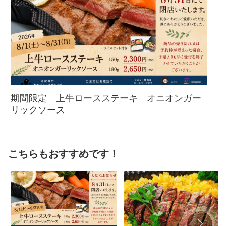
期間限定 上牛ロースステーキ オニオンガー
リックソース
こちらもおすすめです！