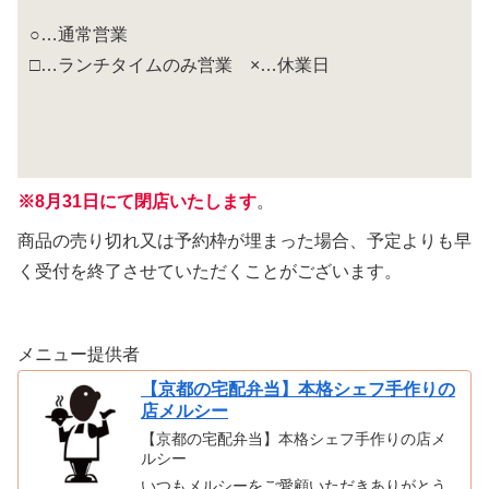
○…通常営業
□…ランチタイムのみ営業 ×…休業日
※
8月31日にて閉店いたします
。
商品の売り切れ又は予約枠が埋まった場合、予定よりも早
く受付を終了させていただくことがございます。
メニュー提供者
【京都の宅配弁当】本格シェフ手作りの
店メルシー
【京都の宅配弁当】本格シェフ手作りの店メ
ルシー
いつもメルシーをご愛顧いただきありがとう