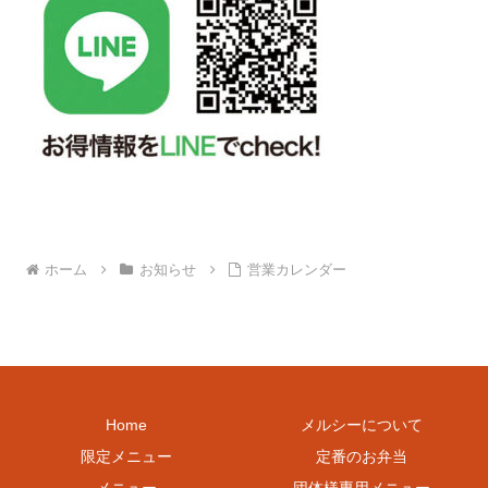
ホーム
お知らせ
営業カレンダー
Home
メルシーについて
限定メニュー
定番のお弁当