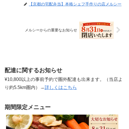
【京都の宅配弁当】本格シェフ手作りの店メルシー
メルシーからの重要なお知らせ
配達に関するお知らせ
¥10,800以上の事前予約で圏外配達も出来ます。（当店よ
り約5.5km圏内）→
詳しくはこちら
期間限定メニュー